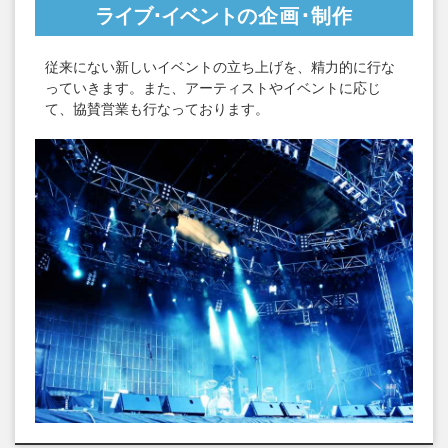
ライブ･イベント
の企画･制作
従来にない新しいイベントの立ち上げを、精力的に行な
っていきます。また、アーティストやイベントに応じ
て、協賛営業も行なっております。