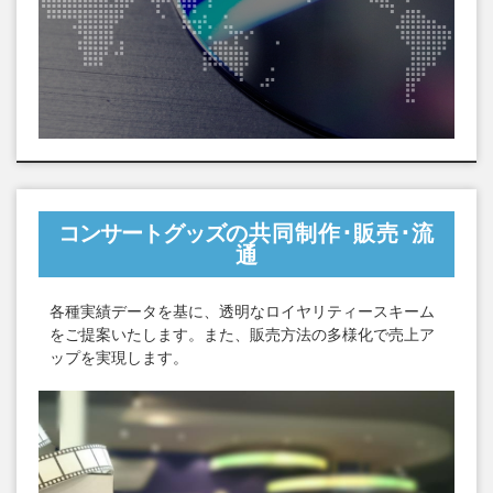
コンサートグッズ
の共同制作･販売･流
通
各種実績データを基に、透明なロイヤリティースキーム
をご提案いたします。また、販売方法の多様化で売上ア
ップを実現します。