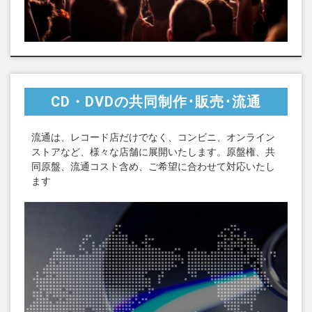
CD・DVDの共同制作･販売･流通
流通は、レコード店だけでなく、コンビニ、オンライン
ストアなど、様々な店舗に展開いたします。原盤権、共
同原盤、流通コスト含め、ご希望に合わせて対応いたし
ます