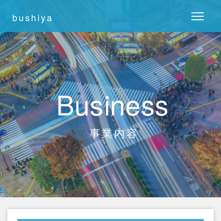
bushiya
Business
事業内容