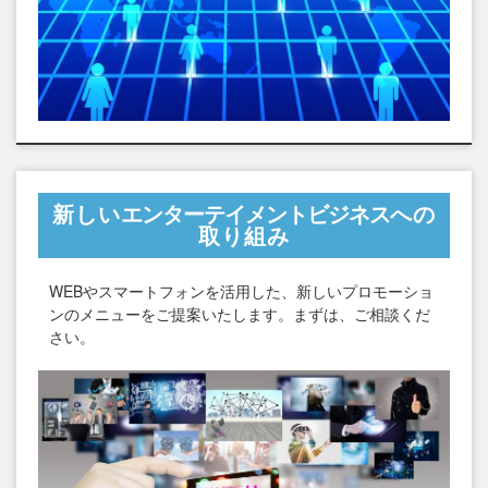
新しい
エンターテイメントビジネス
への
取り組み
WEBやスマートフォンを活用した、新しいプロモーショ
ンのメニューをご提案いたします。まずは、ご相談くだ
さい。