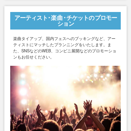
アーティスト
･楽曲･
チケット
の
プロモー
ション
楽曲タイアップ、国内フェスへのブッキングなど、アー
ティストにマッチしたプランニングをいたします。ま
た、SNSなどのWEB、コンビニ展開などのプロモーショ
ンもお任せください。