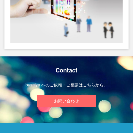
Contact
bushiya へのご依頼・ご相談はこちらから。
お問い合わせ