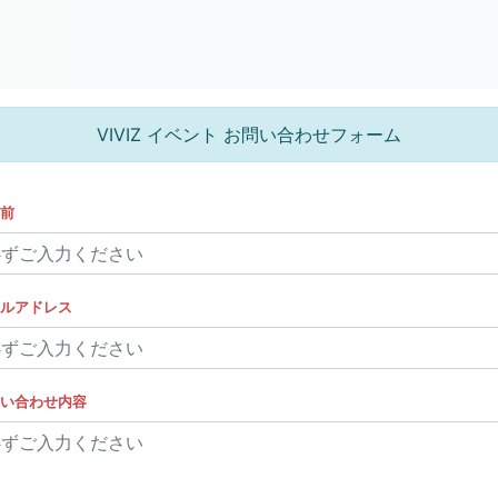
VIVIZ イベント お問い合わせフォーム
前
ルアドレス
い合わせ内容